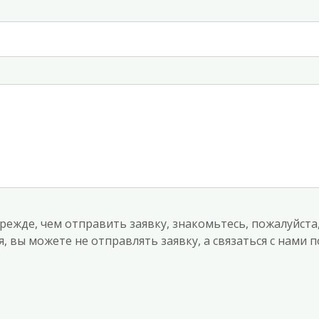
режде, чем отправить заявку, знакомьтесь, пожалуйста
, вы можете не отправлять заявку, а связаться с нами 