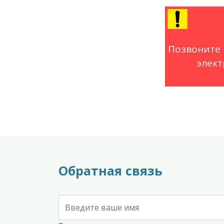
Позвоните 
элект
Обратная связь