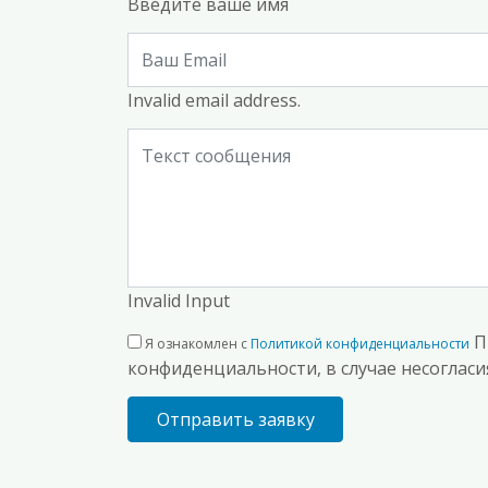
Введите ваше имя
Invalid email address.
Invalid Input
П
Я ознакомлен с
Политикой конфиденциальности
конфиденциальности, в случае несогласия
Отправить заявку