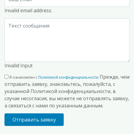
Invalid email address.
Invalid Input
Прежде, чем
Я ознакомлен с
Политикой конфиденциальности
отправить заявку, знакомьтесь, пожалуйста, с
указанной Политикой конфиденциальности, в
случае несогласия, вы можете не отправлять заявку,
а связаться с нами по указанным данным.
Отправить заявку