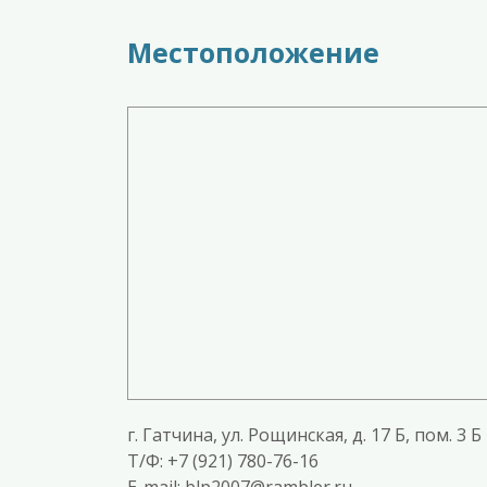
Местоположение
г. Гатчина, ул. Рощинская, д. 17 Б, пом. 3 Б
T/Ф: +7 (921) 780-76-16