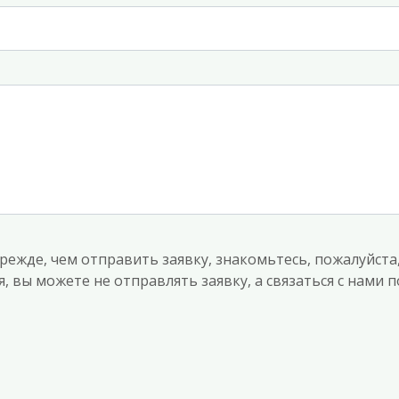
режде, чем отправить заявку, знакомьтесь, пожалуйста
, вы можете не отправлять заявку, а связаться с нами 