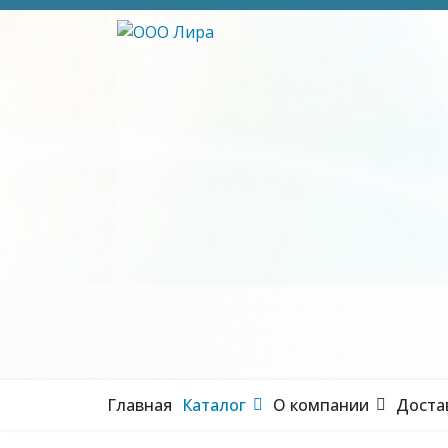
Главная
Каталог
О компании
Доста