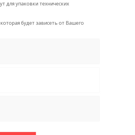
ут для упаковки технических
которая будет зависеть от Вашего