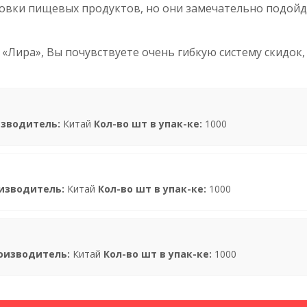
ковки пищевых продуктов, но они замечательно подойд
Лира», Вы почувствуете очень гибкую систему скидок, 
зводитель:
Китай
Кол-во шт в упак-ке:
1000
изводитель:
Китай
Кол-во шт в упак-ке:
1000
оизводитель:
Китай
Кол-во шт в упак-ке:
1000