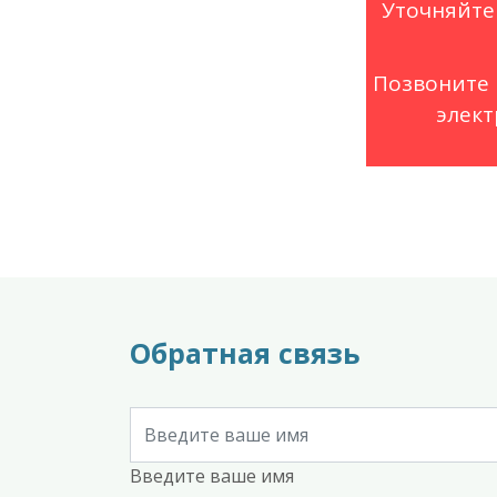
Уточняйте
Позвоните 
элект
Обратная связь
Введите ваше имя