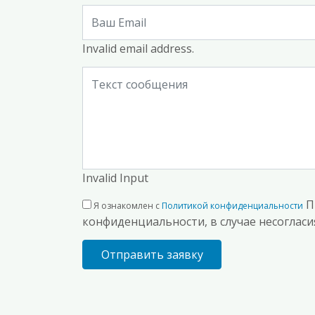
Invalid email address.
Invalid Input
П
Я ознакомлен с
Политикой конфиденциальности
конфиденциальности, в случае несогласия
Отправить заявку