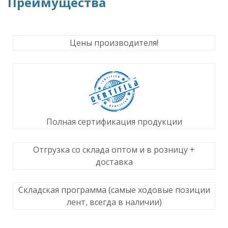
Преимущества
Цены производителя!
Полная сертификация продукции
Отгрузка со склада оптом и в розницу +
доставка
Складская программа (самые ходовые позиции
лент, всегда в наличии)