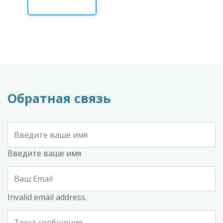
Обратная связь
Введите ваше имя
Invalid email address.