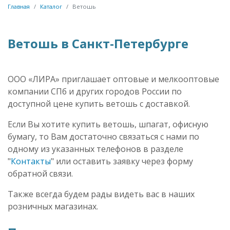
Главная
Каталог
Ветошь
Ветошь в Санкт-Петербурге
ООО «ЛИРА» приглашает оптовые и мелкооптовые
компании СПб и других городов России по
доступной цене купить ветошь с доставкой.
Если Вы хотите купить ветошь, шпагат, офисную
бумагу, то Вам достаточно связаться с нами по
одному из указанных телефонов в разделе
"
Контакты
" или оставить заявку через форму
обратной связи.
Также всегда будем рады видеть вас в наших
розничных магазинах.