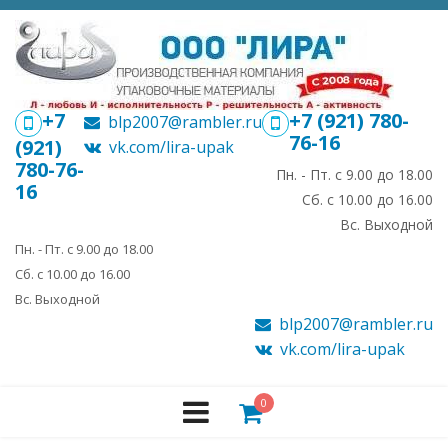
+7
+7 (921) 780-
blp2007@rambler.ru
76-16
(921)
vk.com/lira-upak
780-76-
Пн. - Пт. с 9.00 до 18.00
16
Сб. с 10.00 до 16.00
Вс. Выходной
Пн. - Пт. с 9.00 до 18.00
Сб. с 10.00 до 16.00
Вс. Выходной
blp2007@rambler.ru
vk.com/lira-upak
0