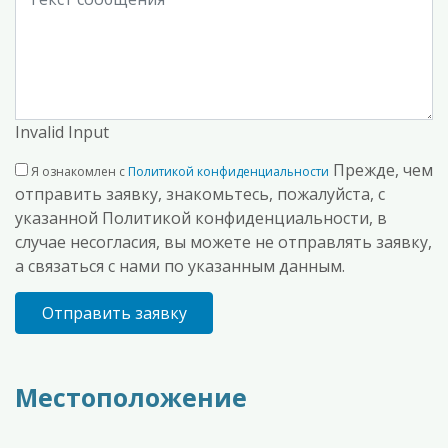
Invalid Input
Прежде, чем
Я ознакомлен с
Политикой конфиденциальности
отправить заявку, знакомьтесь, пожалуйста, с
указанной Политикой конфиденциальности, в
случае несогласия, вы можете не отправлять заявку,
а связаться с нами по указанным данным.
Отправить заявку
Местоположение