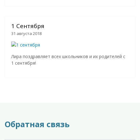
1 Сентября
31 августа 2018
Лира поздравляет всех школьников и их родителей с
1 сентября!
Обратная связь