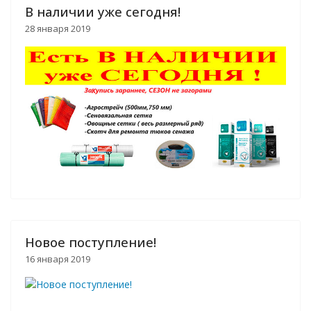
В наличии уже сегодня!
28 января 2019
Новое поступление!
16 января 2019