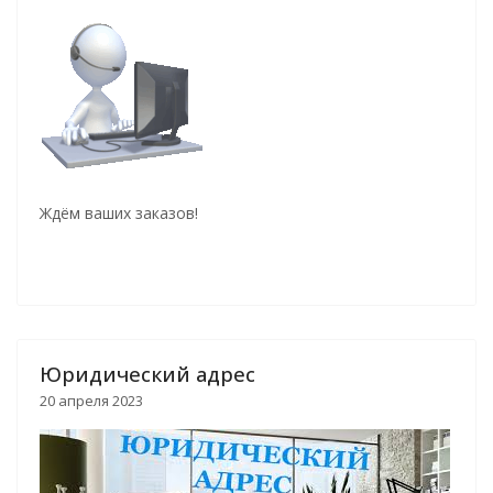
Ждём ваших заказов!
Юридический адрес
20 апреля 2023