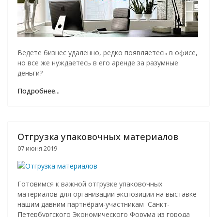
Ведете бизнес удаленно, редко появляетесь в офисе,
но все же нуждаетесь в его аренде за разумные
деньги?
Подробнее...
Отгрузка упаковочных материалов
07 июня 2019
Готовимся к важной отгрузке упаковочных
материалов для организации экспозиции на выставке
нашим давним партнёрам-участникам Санкт-
Петербургского Экономического Форума из города