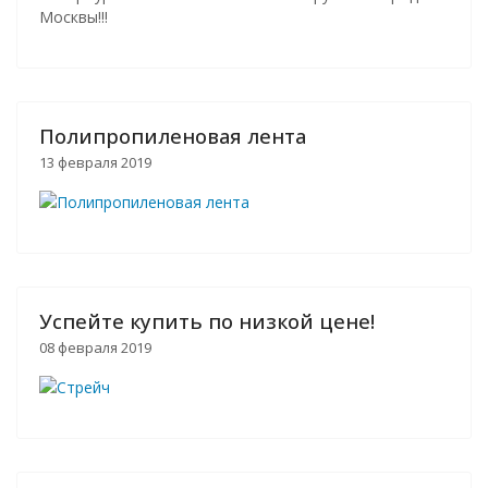
Москвы!!!
Полипропиленовая лента
13 февраля 2019
Успейте купить по низкой цене!
08 февраля 2019