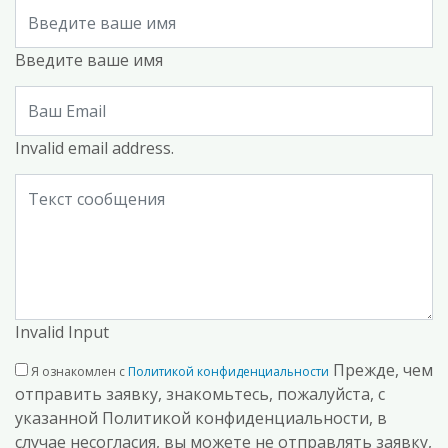
Введите ваше имя
Invalid email address.
Invalid Input
Прежде, чем
Я ознакомлен с
Политикой конфиденциальности
отправить заявку, знакомьтесь, пожалуйста, с
указанной Политикой конфиденциальности, в
случае несогласия, вы можете не отправлять заявку,