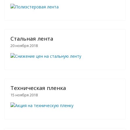
Стальная лента
20 ноября 2018
Техническая пленка
15 ноября 2018