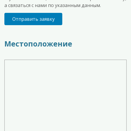
а связаться с нами по указанным данным.
Отправить заявку
Местоположение