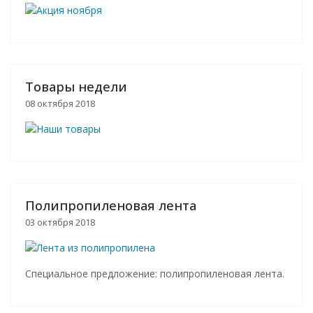
Товары недели
08 октября 2018
Полипропиленовая лента
03 октября 2018
Специальное предложение: полипропиленовая лента.