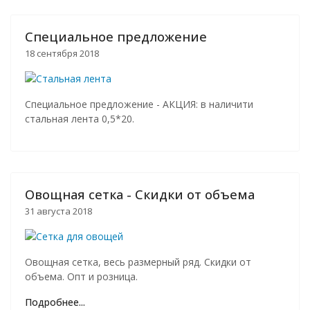
Специальное предложение
18 сентября 2018
Специальное предложение - АКЦИЯ: в наличити
стальная лента 0,5*20.
Овощная сетка - Скидки от объема
31 августа 2018
Овощная сетка, весь размерный ряд. Скидки от
объема. Опт и розница.
Подробнее...