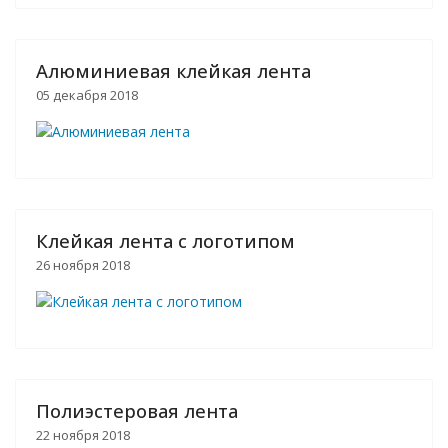
Алюминиевая клейкая лента
05 декабря 2018
Клейкая лента с логотипом
26 ноября 2018
Полиэстеровая лента
22 ноября 2018