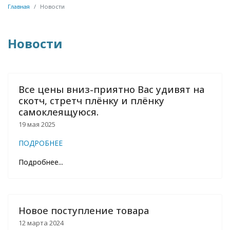
Главная
Новости
Новости
Все цены вниз-приятно Вас удивят на
скотч, стретч плёнку и плёнку
самоклеящуюся.
19 мая 2025
ПОДРОБНЕЕ
Подробнее...
Новое поступление товара
12 марта 2024