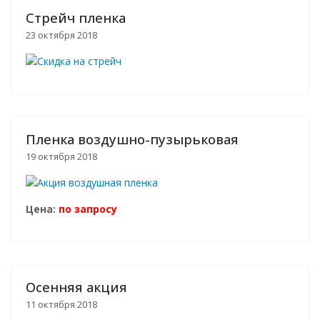
Стрейч пленка
23 октября 2018
Пленка воздушно-пузырьковая
19 октября 2018
Цена:
по запросу
Осенняя акция
11 октября 2018