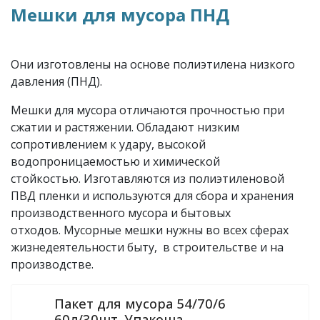
Мешки для мусора ПНД
Они изготовлены на основе полиэтилена низкого
давления (ПНД).
Мешки для мусора отличаются прочностью при
сжатии и растяжении. Обладают низким
сопротивлением к удару, высокой
водопроницаемостью и химической
стойкостью. Изготавляются из полиэтиленовой
ПВД пленки и используются для сбора и хранения
производственного мусора и бытовых
отходов. Мусорные мешки нужны во всех сферах
жизнедеятельности быту, в строительстве и на
производстве.
Пакет для мусора 54/70/6
60л/30шт. Упакоша