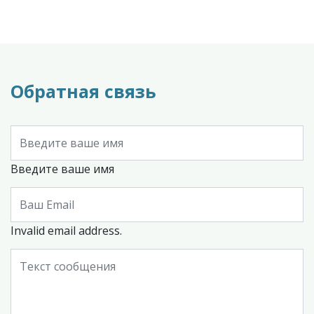
Обратная связь
Введите ваше имя
Invalid email address.