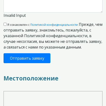
Invalid Input
Прежде, чем
Я ознакомлен с
Политикой конфиденциальности
отправить заявку, знакомьтесь, пожалуйста, с
указанной Политикой конфиденциальности, в
случае несогласия, вы можете не отправлять заявку,
а связаться с нами по указанным данным.
Отправить заявку
Местоположение