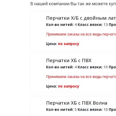
В нашей компании Вы так же можете куп
Перчатки Х/Б с двойным л
Кол-во нитей:
4
Класс вязки:
13
Про
Принимаем заказы на все виды перчато
Цена:
по запросу
Перчатки ХБ с ПВХ
Кол-во нитей:
4
Класс вязки:
10
Про
Принимаем заказы на все виды перчато
Цена:
по запросу
Перчатки ХБ с ПВХ Волна
Кол-во нитей:
5
Класс вязки:
10
Про