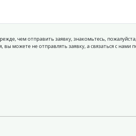
режде, чем отправить заявку, знакомьтесь, пожалуйста
, вы можете не отправлять заявку, а связаться с нами 