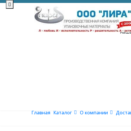
Уточняйте цены у 
наши
Главная
Каталог
О компании
Доста