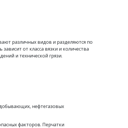
ывают различных видов и разделяются по
ь зависит от класса вязки и количества
дений и технической грязи.
одобывающих, нефтегазовых
 опасных факторов. Перчатки