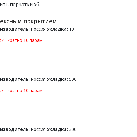
ить перчатки хб.
атексным покрытием
изводитель:
Россия
Укладка:
10
к - кратно 10 парам.
изводитель:
Россия
Укладка:
500
к - кратно 10 парам.
изводитель:
Россия
Укладка:
300