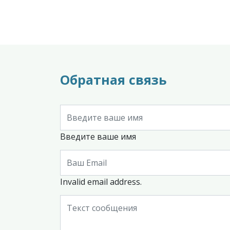
Обратная связь
Введите ваше имя
Invalid email address.