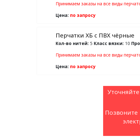
Принимаем заказы на все виды перчато
Цена:
по запросу
Перчатки ХБ с ПВХ чёрные
Кол-во нитей:
5
Класс вязки:
10
Про
Принимаем заказы на все виды перчато
Цена:
по запросу
Уточняйте
Позвоните 
элект