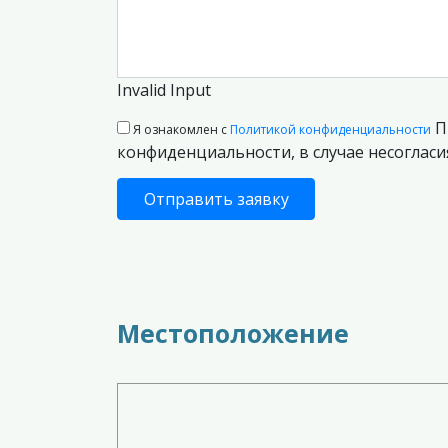
Invalid Input
П
Я ознакомлен с
Политикой конфиденциальности
конфиденциальности, в случае несогласия
Отправить заявку
Местоположение