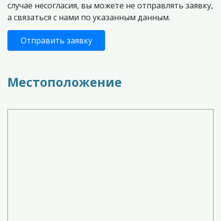
случае несогласия, вы можете не отправлять заявку,
а связаться с нами по указанным данным.
Отправить заявку
Местоположение