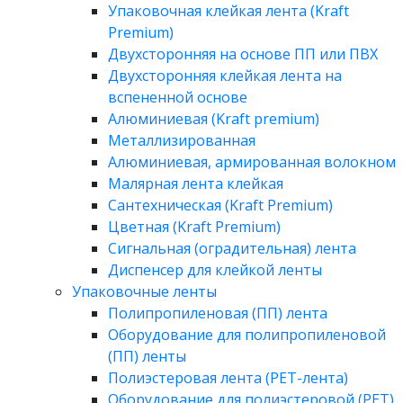
Упаковочная клейкая лента (Kraft
Premium)
Двухсторонняя на основе ПП или ПВХ
Двухсторонняя клейкая лента на
вспененной основе
Алюминиевая (Kraft premium)
Металлизированная
Алюминиевая, армированная волокном
Малярная лента клейкая
Сантехническая (Kraft Premium)
Цветная (Kraft Premium)
Сигнальная (оградительная) лента
Диспенсер для клейкой ленты
Упаковочные ленты
Полипропиленовая (ПП) лента
Оборудование для полипропиленовой
(ПП) ленты
Полиэстеровая лента (PET-лента)
Оборудование для полиэстеровой (PET)