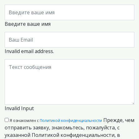
Введите ваше имя
Invalid email address.
Invalid Input
Прежде, чем
Я ознакомлен с
Политикой конфиденциальности
отправить заявку, знакомьтесь, пожалуйста, с
указанной Политикой конфиденциальности, в