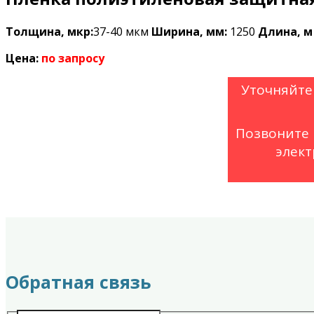
Толщина, мкр:
37-40 мкм
Ширина, мм:
1250
Длина, м 
Цена:
по запросу
Уточняйте
Позвоните 
элект
Обратная связь