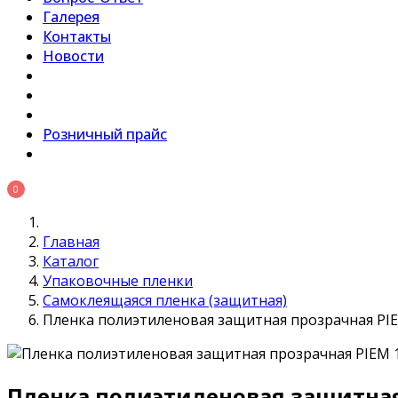
Галерея
Контакты
Новости
Розничный прайс
0
Главная
Каталог
Упаковочные пленки
Самоклеящаяся пленка (защитная)
Пленка полиэтиленовая защитная прозрачная PIEM
Пленка полиэтиленовая защитная 