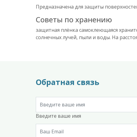
Предназначена для защиты поверхносте
Советы по хранению
защитная плёнка самоклеющаяся хранитс
солнечных лучей, пыли и воды. На расст
Обратная связь
Введите ваше имя