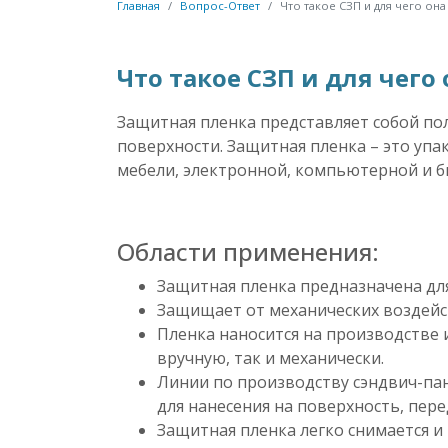
Главная
Вопрос-Ответ
Что такое СЗП и для чего она
Что такое СЗП и для чего
Защитная пленка представляет собой по
поверхности. Защитная пленка – это уп
мебели, электронной, компьютерной и б
Области применения:
Защитная пленка предназначена дл
Защищает от механических воздейст
Пленка наносится на производстве 
вручную, так и механически.
Линии по производству сэндвич-па
для нанесения на поверхность, пер
Защитная пленка легко снимается и 