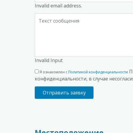
Invalid email address.
Invalid Input
П
Я ознакомлен с
Политикой конфиденциальности
конфиденциальности, в случае несогласия
Отправить заявку
Местоположение