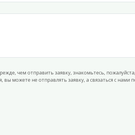
режде, чем отправить заявку, знакомьтесь, пожалуйста
, вы можете не отправлять заявку, а связаться с нами 