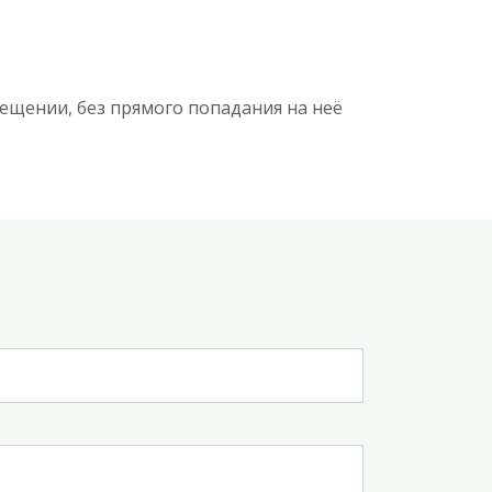
ещении, без прямого попадания на неё